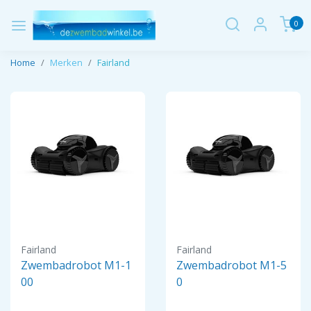
0
Home
Merken
Fairland
Fairland
Fairland
Zwembadrobot M1-1
Zwembadrobot M1-5
00
0