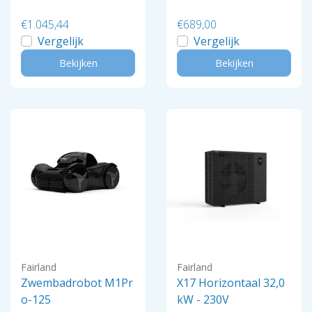
€1.045,44
€689,00
Vergelijk
Vergelijk
Bekijken
Bekijken
Fairland
Fairland
Zwembadrobot M1Pr
X17 Horizontaal 32,0
o-125
kW - 230V