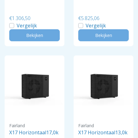
€1.306,50
€5.825,06
Vergelijk
Vergelijk
Bekijken
Bekijken
Fairland
Fairland
X17 Horizontaal17,0k
X17 Horizontaal13,0k