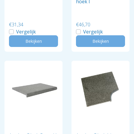
hoek I
€31,34
€46,70
Vergelijk
Vergelijk
Bekijken
Bekijken