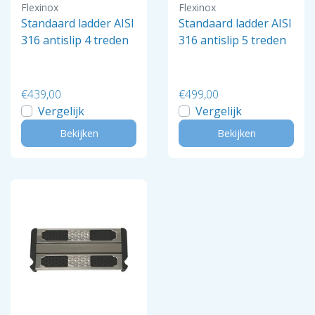
Flexinox
Flexinox
Standaard ladder AISI
Standaard ladder AISI
316 antislip 4 treden
316 antislip 5 treden
€439,00
€499,00
Vergelijk
Vergelijk
Bekijken
Bekijken