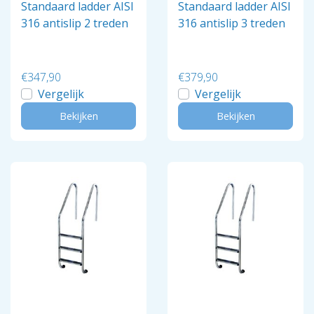
Standaard ladder AISI
Standaard ladder AISI
316 antislip 2 treden
316 antislip 3 treden
€347,90
€379,90
Vergelijk
Vergelijk
Bekijken
Bekijken