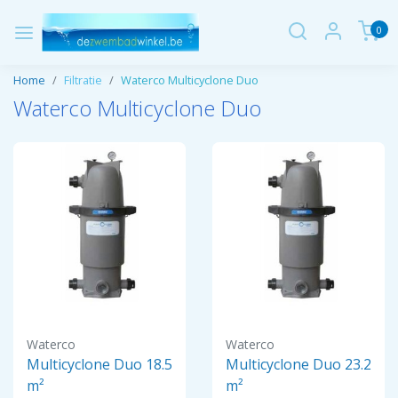
0
Home
Filtratie
Waterco Multicyclone Duo
Waterco Multicyclone Duo
Waterco
Waterco
Multicyclone Duo 18.5
Multicyclone Duo 23.2
m²
m²