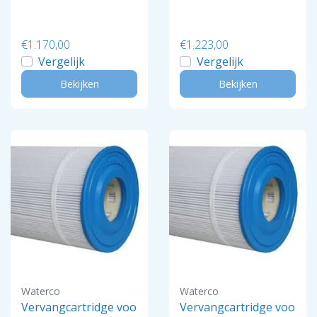
€1.170,00
€1.223,00
Vergelijk
Vergelijk
Bekijken
Bekijken
Waterco
Waterco
Vervangcartridge voo
Vervangcartridge voo