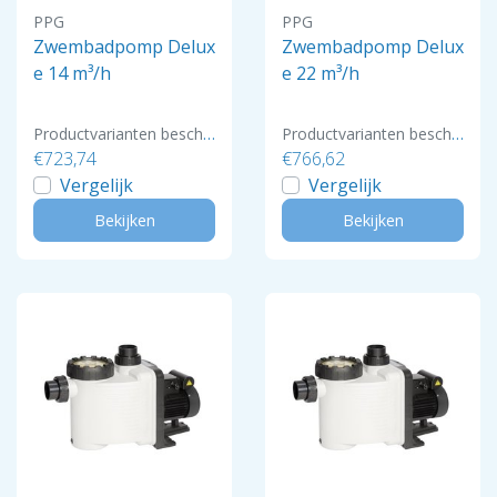
PPG
PPG
Zwembadpomp Delux
Zwembadpomp Delux
e 14 m³/h
e 22 m³/h
Productvarianten beschikbaar
Productvarianten beschikbaar
€723,74
€766,62
Vergelijk
Vergelijk
Bekijken
Bekijken