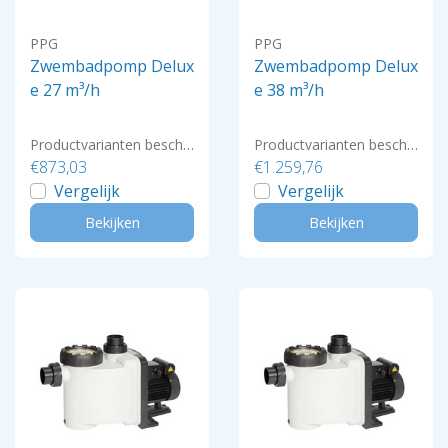
PPG
PPG
Zwembadpomp Delux
Zwembadpomp Delux
e 27 m³/h
e 38 m³/h
Productvarianten beschikbaar
Productvarianten beschikbaar
€873,03
€1.259,76
Vergelijk
Vergelijk
Bekijken
Bekijken