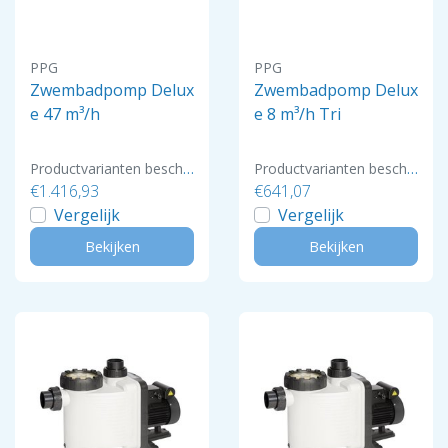
PPG
PPG
Zwembadpomp Delux
Zwembadpomp Delux
e 47 m³/h
e 8 m³/h Tri
Productvarianten beschikbaar
Productvarianten beschikbaar
€1.416,93
€641,07
Vergelijk
Vergelijk
Bekijken
Bekijken