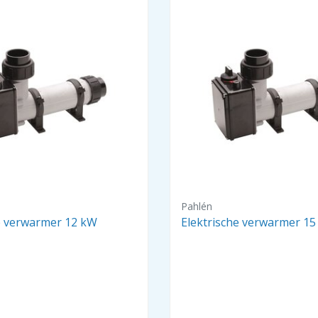
Pahlén
e verwarmer 12 kW
Elektrische verwarmer 1