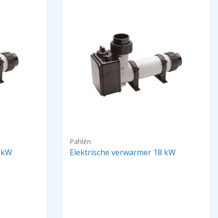
Pahlén
5 kW
Elektrische verwarmer 18 kW