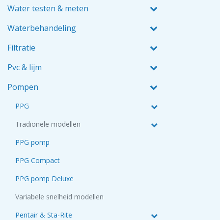
Water testen & meten
Waterbehandeling
Filtratie
Pvc & lijm
Pompen
PPG
Tradionele modellen
PPG pomp
PPG Compact
PPG pomp Deluxe
Variabele snelheid modellen
Pentair & Sta-Rite