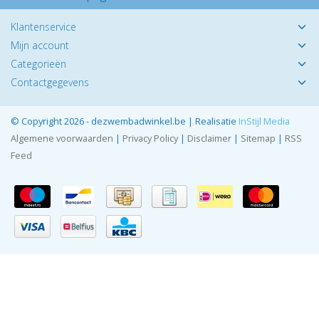
Klantenservice
Mijn account
Categorieën
Contactgegevens
© Copyright 2026 - dezwembadwinkel.be | Realisatie
InStijl Media
Algemene voorwaarden
|
Privacy Policy
|
Disclaimer
|
Sitemap
|
RSS
Feed