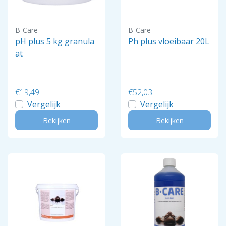
B-Care
B-Care
pH plus 5 kg granula
Ph plus vloeibaar 20L
at
€19,49
€52,03
Vergelijk
Vergelijk
Bekijken
Bekijken