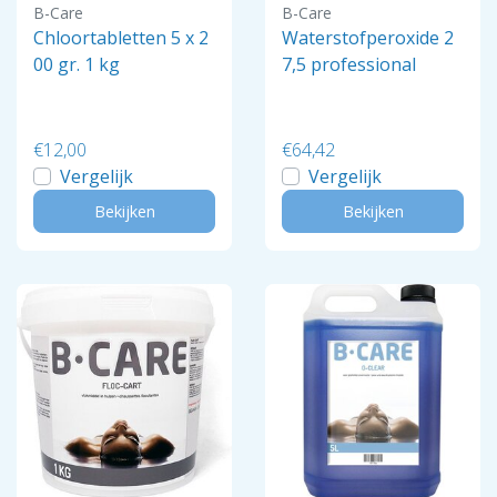
B-Care
B-Care
Chloortabletten 5 x 2
Waterstofperoxide 2
00 gr. 1 kg
7,5 professional
€12,00
€64,42
Vergelijk
Vergelijk
Bekijken
Bekijken