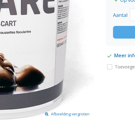
Aantal
Meer in
Toevoegen
Afbeelding vergroten