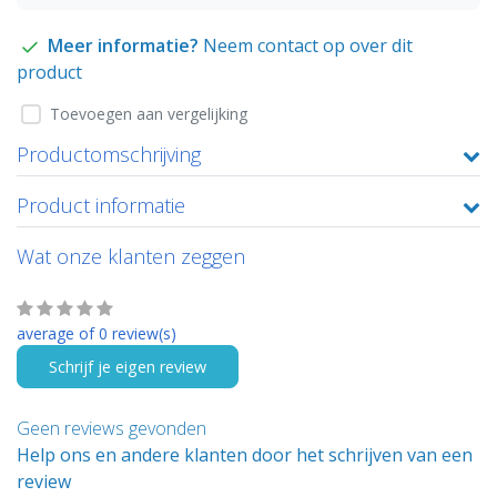
Meer informatie?
Neem contact op over dit
product
Toevoegen aan vergelijking
Productomschrijving
Product informatie
Wat onze klanten zeggen
average of 0 review(s)
Schrijf je eigen review
Geen reviews gevonden
Help ons en andere klanten door het schrijven van een
review