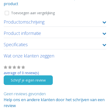
product
Toevoegen aan vergelijking
Productomschrijving
Product informatie
Specificaties
Wat onze klanten zeggen
average of 0 review(s)
Schrijf je eigen review
Geen reviews gevonden
Help ons en andere klanten door het schrijven van een
review