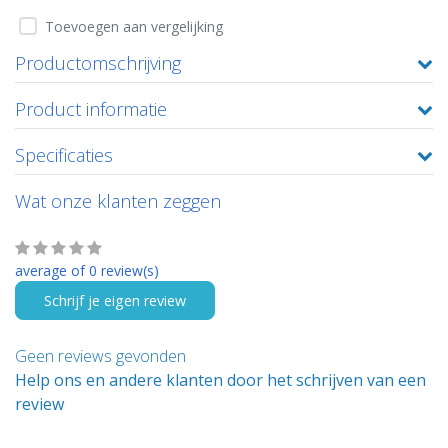
Toevoegen aan vergelijking
Productomschrijving
Product informatie
Specificaties
Wat onze klanten zeggen
average of 0 review(s)
Schrijf je eigen review
Geen reviews gevonden
Help ons en andere klanten door het schrijven van een
review