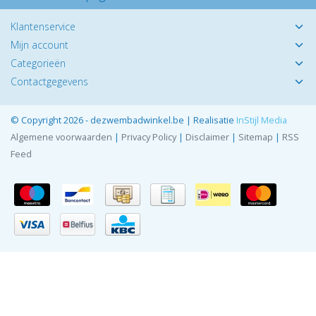
Klantenservice
Mijn account
Categorieën
Contactgegevens
© Copyright 2026 - dezwembadwinkel.be | Realisatie
InStijl Media
Algemene voorwaarden
|
Privacy Policy
|
Disclaimer
|
Sitemap
|
RSS
Feed