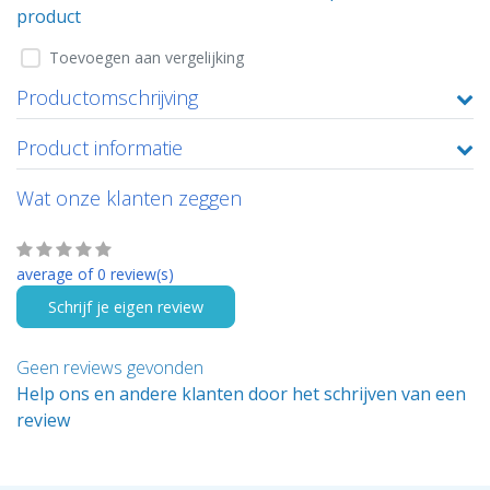
product
Toevoegen aan vergelijking
Productomschrijving
Product informatie
Wat onze klanten zeggen
average of 0 review(s)
Schrijf je eigen review
Geen reviews gevonden
Help ons en andere klanten door het schrijven van een
review