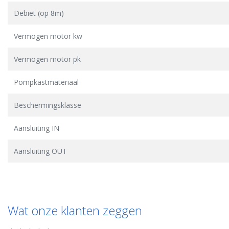
Debiet (op 8m)
Vermogen motor kw
Vermogen motor pk
Pompkastmateriaal
Beschermingsklasse
Aansluiting IN
Aansluiting OUT
Wat onze klanten zeggen