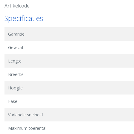
Artikelcode
Specificaties
Garantie
Gewicht
Lengte
Breedte
Hoogte
Fase
Variabele snelheid
Maximum toerental