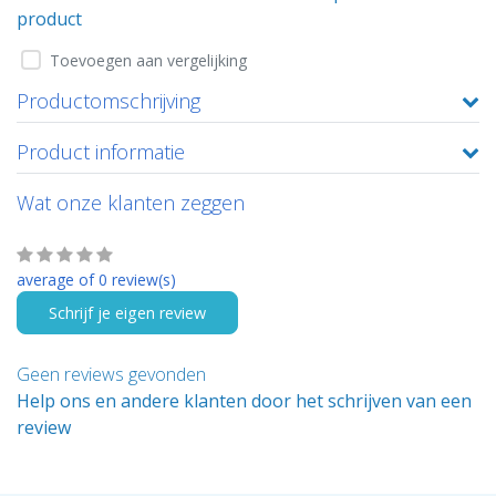
product
Toevoegen aan vergelijking
Productomschrijving
Product informatie
Wat onze klanten zeggen
average of 0 review(s)
Schrijf je eigen review
Geen reviews gevonden
Help ons en andere klanten door het schrijven van een
review