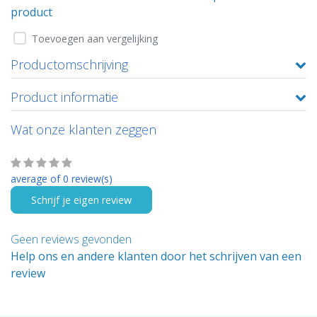
product
Toevoegen aan vergelijking
Productomschrijving
Product informatie
Wat onze klanten zeggen
average of 0 review(s)
Schrijf je eigen review
Geen reviews gevonden
Help ons en andere klanten door het schrijven van een
review