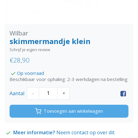
Wilbar
skimmermandje klein
Schrijf je eigen review
€28,90
Op voorraad
Beschikbaar voor ophaling: 2-3 werkdagen na bestelling
Aantal
-
+
Toevoegen aan winkelwagen
Meer informatie?
Neem contact op over dit