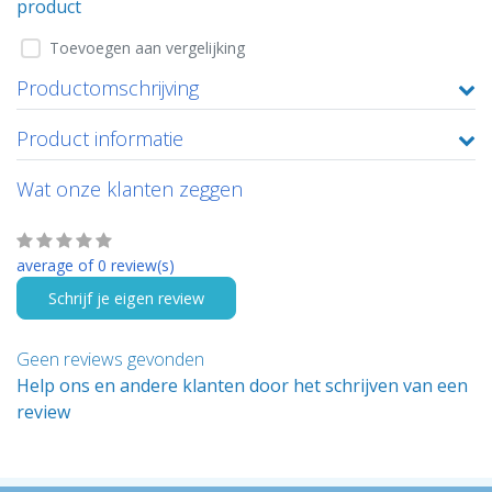
product
Toevoegen aan vergelijking
Productomschrijving
Product informatie
Wat onze klanten zeggen
average of 0 review(s)
Schrijf je eigen review
Geen reviews gevonden
Help ons en andere klanten door het schrijven van een
review