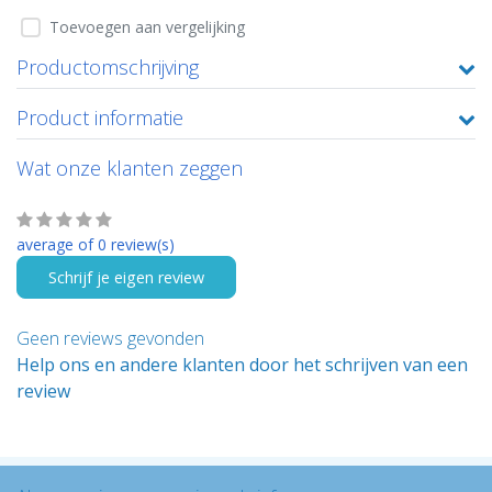
Toevoegen aan vergelijking
Productomschrijving
Product informatie
Wat onze klanten zeggen
average of 0 review(s)
Schrijf je eigen review
Geen reviews gevonden
Help ons en andere klanten door het schrijven van een
review