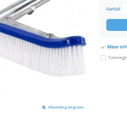
Aantal
Meer in
Toevoegen
Afbeelding vergroten