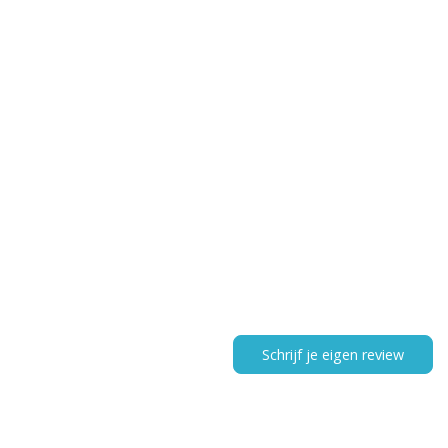
Schrijf je eigen review