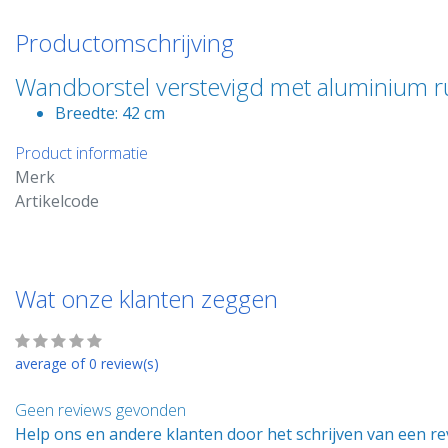
Productomschrijving
Wandborstel verstevigd met aluminium r
Breedte: 42 cm
Product informatie
Merk
Artikelcode
Wat onze klanten zeggen
average of 0 review(s)
Geen reviews gevonden
Help ons en andere klanten door het schrijven van een r