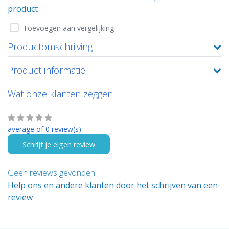
product
Toevoegen aan vergelijking
Productomschrijving
Product informatie
Wat onze klanten zeggen
average of 0 review(s)
Schrijf je eigen review
Geen reviews gevonden
Help ons en andere klanten door het schrijven van een
review