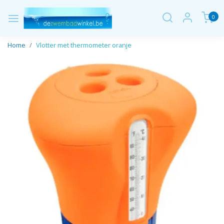
0
Home
Vlotter met thermometer oranje