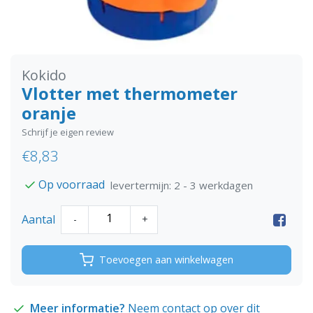
Kokido
Vlotter met thermometer
oranje
Schrijf je eigen review
€8,83
Op voorraad
levertermijn: 2 - 3 werkdagen
Aantal
-
+
Toevoegen aan winkelwagen
Meer informatie?
Neem contact op over dit