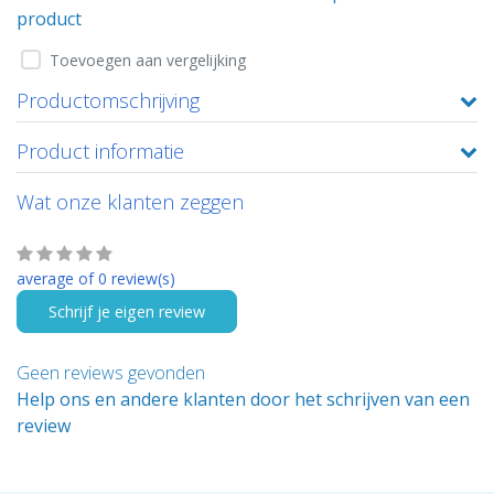
product
Toevoegen aan vergelijking
Productomschrijving
Product informatie
Wat onze klanten zeggen
average of 0 review(s)
Schrijf je eigen review
Geen reviews gevonden
Help ons en andere klanten door het schrijven van een
review