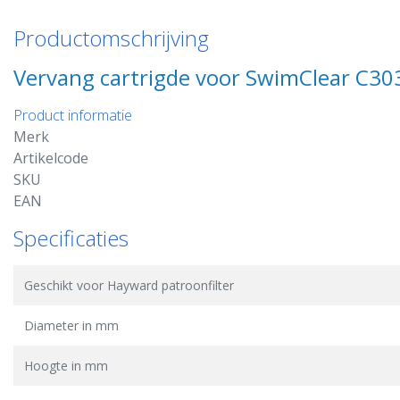
Productomschrijving
Vervang cartrigde voor SwimClear C30
Product informatie
Merk
Artikelcode
SKU
EAN
Specificaties
Geschikt voor Hayward patroonfilter
Diameter in mm
Hoogte in mm