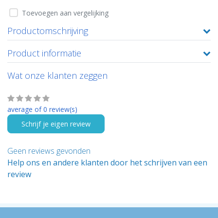
Toevoegen aan vergelijking
Productomschrijving
Product informatie
Wat onze klanten zeggen
average of 0 review(s)
Schrijf je eigen review
Geen reviews gevonden
Help ons en andere klanten door het schrijven van een
review