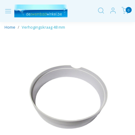
0
Home
Verhogingskraag 48 mm