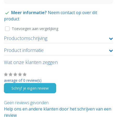
Meer informatie?
Neem contact op over dit
product
Toevoegen aan vergelijking
Productomschrijving
Product informatie
Wat onze klanten zeggen
average of 0 review(s)
Schrijf je eigen review
Geen reviews gevonden
Help ons en andere klanten door het schrijven van een
review