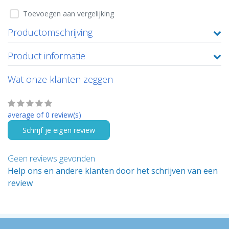
Toevoegen aan vergelijking
Productomschrijving
Product informatie
Wat onze klanten zeggen
average of 0 review(s)
Schrijf je eigen review
Geen reviews gevonden
Help ons en andere klanten door het schrijven van een
review