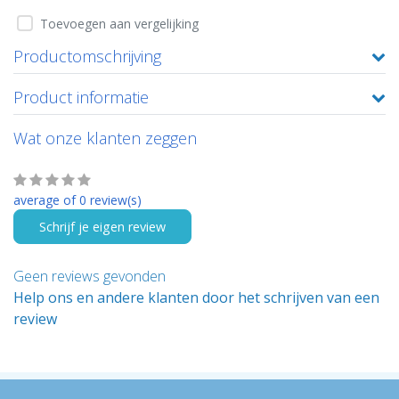
Toevoegen aan vergelijking
Productomschrijving
Product informatie
Wat onze klanten zeggen
average of 0 review(s)
Schrijf je eigen review
Geen reviews gevonden
Help ons en andere klanten door het schrijven van een
review