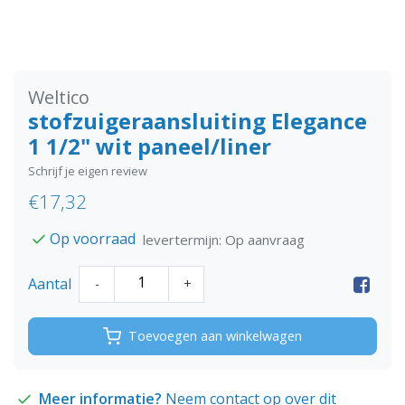
Weltico
stofzuigeraansluiting Elegance
1 1/2" wit paneel/liner
Schrijf je eigen review
€17,32
Op voorraad
levertermijn: Op aanvraag
Aantal
-
+
Toevoegen aan winkelwagen
Meer informatie?
Neem contact op over dit