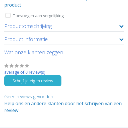
product
Toevoegen aan vergelijking
Productomschrijving
Product informatie
Wat onze klanten zeggen
average of 0 review(s)
Schrijf je eigen review
Geen reviews gevonden
Help ons en andere klanten door het schrijven van een
review