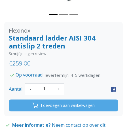
Flexinox
Standaard ladder AISI 304
antislip 2 treden
Schrijf je eigen review
€259,00
Op voorraad
levertermijn: 4-5 werkdagen
Aantal
-
+
Toevoegen aan winkelwagen
Meer informatie?
Neem contact op over dit