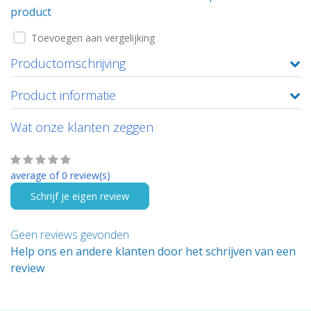
product
Toevoegen aan vergelijking
Productomschrijving
Product informatie
Wat onze klanten zeggen
average of 0 review(s)
Schrijf je eigen review
Geen reviews gevonden
Help ons en andere klanten door het schrijven van een
review