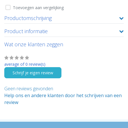
Toevoegen aan vergelijking
Productomschrijving
Product informatie
Wat onze klanten zeggen
average of 0 review(s)
Schrijf je eigen review
Geen reviews gevonden
Help ons en andere klanten door het schrijven van een
review