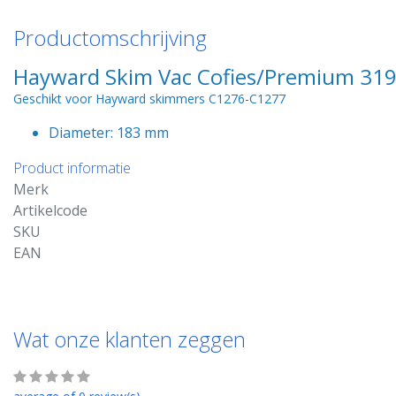
Productomschrijving
Hayward Skim Vac Cofies/Premium 31
Geschikt voor Hayward skimmers C1276-C1277
Diameter: 183 mm
Product informatie
Merk
Artikelcode
SKU
EAN
Wat onze klanten zeggen