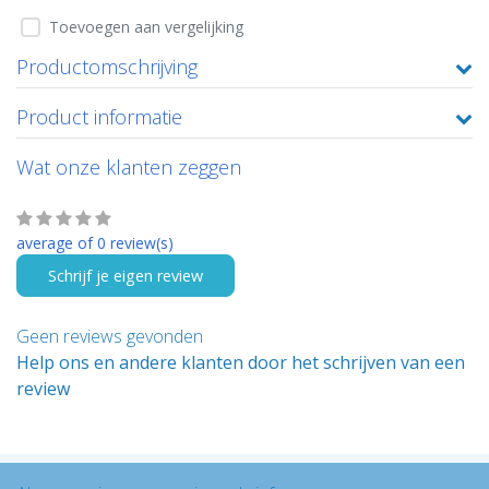
Toevoegen aan vergelijking
Productomschrijving
Product informatie
Wat onze klanten zeggen
average of 0 review(s)
Schrijf je eigen review
Geen reviews gevonden
Help ons en andere klanten door het schrijven van een
review