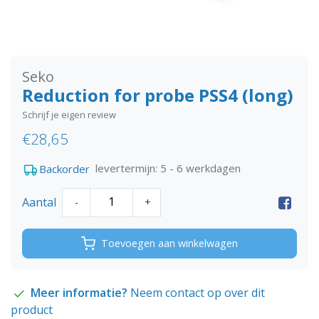
Seko
Reduction for probe PSS4 (long)
Schrijf je eigen review
€28,65
levertermijn: 5 - 6 werkdagen
Backorder
Aantal
-
+
Toevoegen aan winkelwagen
Meer informatie?
Neem contact op over dit
product