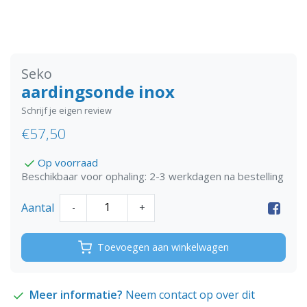
Seko
aardingsonde inox
Schrijf je eigen review
€57,50
Op voorraad
Beschikbaar voor ophaling: 2-3 werkdagen na bestelling
Aantal
-
+
Toevoegen aan winkelwagen
Meer informatie?
Neem contact op over dit