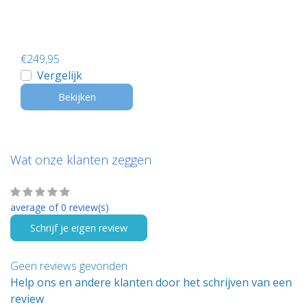
€249,95
Vergelijk
Bekijken
Wat onze klanten zeggen
average of 0 review(s)
Schrijf je eigen review
Geen reviews gevonden
Help ons en andere klanten door het schrijven van een
review