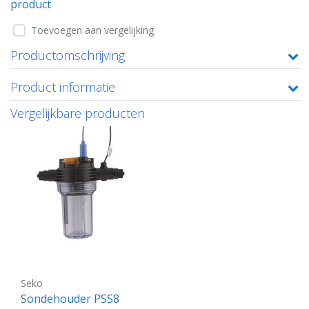
product
Toevoegen aan vergelijking
Productomschrijving
Product informatie
Vergelijkbare producten
Seko
Sondehouder PSS8