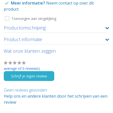
Meer informatie?
Neem contact op over dit
product
Toevoegen aan vergelijking
Productomschrijving
Product informatie
Wat onze klanten zeggen
average of 0 review(s)
Schrijf je eigen review
Geen reviews gevonden
Help ons en andere klanten door het schrijven van een
review