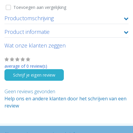
Toevoegen aan vergelijking
Productomschrijving
Product informatie
Wat onze klanten zeggen
average of 0 review(s)
Schrijf je eigen review
Geen reviews gevonden
Help ons en andere klanten door het schrijven van een
review