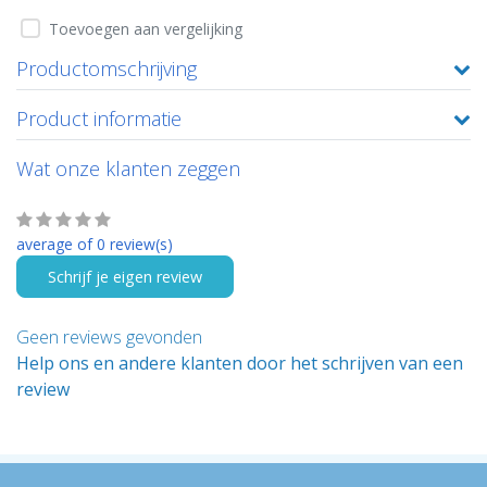
Toevoegen aan vergelijking
Productomschrijving
Product informatie
Wat onze klanten zeggen
average of 0 review(s)
Schrijf je eigen review
Geen reviews gevonden
Help ons en andere klanten door het schrijven van een
review