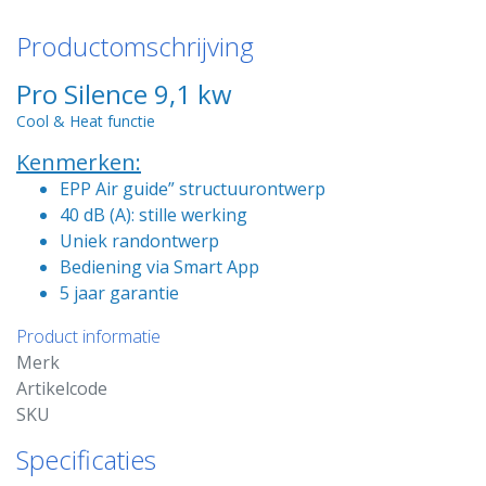
Productomschrijving
Pro Silence 9,1 kw
Cool & Heat functie
Kenmerken:
EPP Air guide” structuurontwerp
40 dB (A): stille werking
Uniek randontwerp
Bediening via Smart App
5 jaar garantie
Product informatie
Merk
Artikelcode
SKU
Specificaties