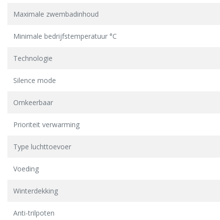
Maximale zwembadinhoud
Minimale bedrijfstemperatuur °C
Technologie
Silence mode
Omkeerbaar
Prioriteit verwarming
Type luchttoevoer
Voeding
Winterdekking
Anti-trilpoten