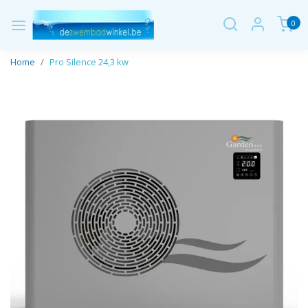
0
Home
Pro Silence 24,3 kw