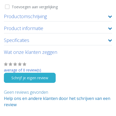
Toevoegen aan vergelijking
Productomschrijving
Product informatie
Specificaties
Wat onze klanten zeggen
average of 0 review(s)
Schrijf je eigen review
Geen reviews gevonden
Help ons en andere klanten door het schrijven van een
review