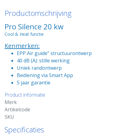
Productomschrijving
Pro Silence 20 kw
Cool & Heat functie
Kenmerken:
EPP Air guide” structuurontwerp
40 dB (A): stille werking
Uniek randontwerp
Bediening via Smart App
5 jaar garantie
Product informatie
Merk
Artikelcode
SKU
Specificaties