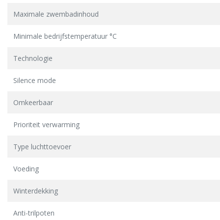
Maximale zwembadinhoud
Minimale bedrijfstemperatuur °C
Technologie
Silence mode
Omkeerbaar
Prioriteit verwarming
Type luchttoevoer
Voeding
Winterdekking
Anti-trilpoten