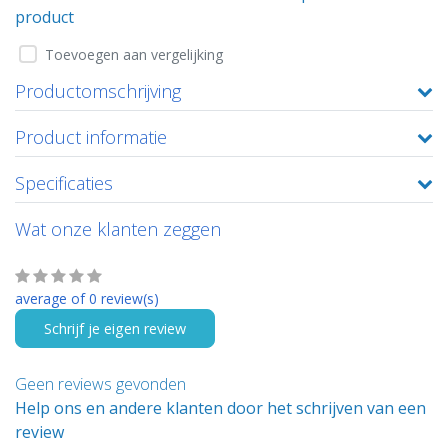
product
Toevoegen aan vergelijking
Productomschrijving
Product informatie
Specificaties
Wat onze klanten zeggen
average of 0 review(s)
Schrijf je eigen review
Geen reviews gevonden
Help ons en andere klanten door het schrijven van een
review