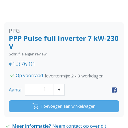
PPG
PPP Pulse full Inverter 7 kW-230
V
Schrijf je eigen review
€1.376,01
Op voorraad
levertermijn: 2 - 3 werkdagen
Aantal
-
+
Toevoegen aan winkelwagen
Meer informatie?
Neem contact op over dit