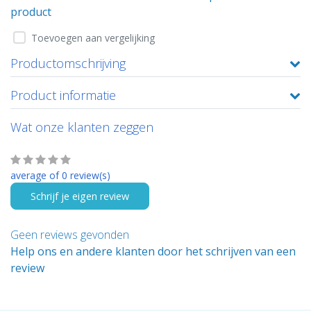
product
Toevoegen aan vergelijking
Productomschrijving
Product informatie
Wat onze klanten zeggen
average of 0 review(s)
Schrijf je eigen review
Geen reviews gevonden
Help ons en andere klanten door het schrijven van een
review