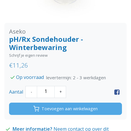
Aseko
pH/Rx Sondehouder -
Winterbewaring
Schrijf je eigen review
€11,26
Op voorraad
levertermijn: 2 - 3 werkdagen
Aantal
-
+
Toevoegen aan winkelwagen
Meer informatie?
Neem contact op over dit