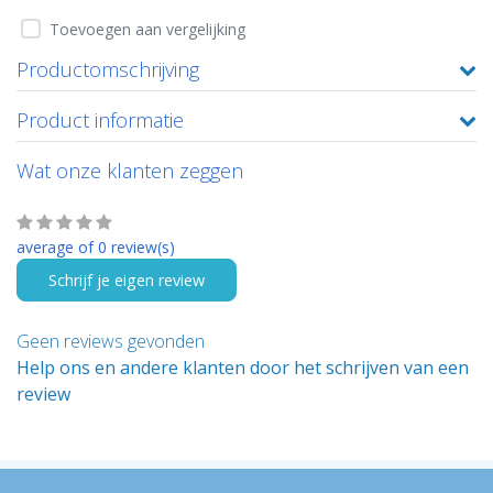
Toevoegen aan vergelijking
Productomschrijving
Product informatie
Wat onze klanten zeggen
average of 0 review(s)
Schrijf je eigen review
Geen reviews gevonden
Help ons en andere klanten door het schrijven van een
review