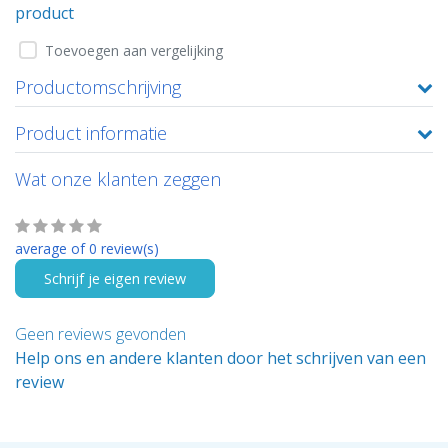
product
Toevoegen aan vergelijking
Productomschrijving
Product informatie
Wat onze klanten zeggen
average of 0 review(s)
Schrijf je eigen review
Geen reviews gevonden
Help ons en andere klanten door het schrijven van een
review