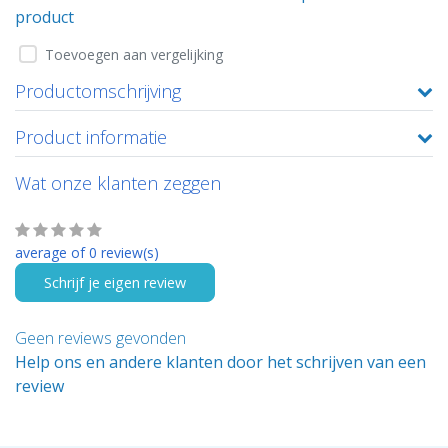
product
Toevoegen aan vergelijking
Productomschrijving
Product informatie
Wat onze klanten zeggen
average of 0 review(s)
Schrijf je eigen review
Geen reviews gevonden
Help ons en andere klanten door het schrijven van een
review