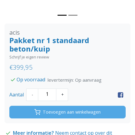
acis
Pakket nr 1 standaard
beton/kuip
Schrijf je eigen review
€399,95
Op voorraad
levertermijn: Op aanvraag
Aantal
-
+
Toevoegen aan winkelwagen
Meer informatie?
Neem contact op over dit