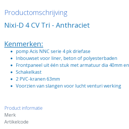
Productomschrijving
Nixi-D 4 CV Tri - Anthraciet
Kenmerken:
pomp Acis NNC serie 4 pk driefase
Inbouwset voor liner, beton of polyesterbaden
Frontpaneel uit één stuk met armatuur dia 40mm e
Schakelkast
2 PVC-kranen 63mm
Voorzien van slangen voor lucht venturi werking
Product informatie
Merk
Artikelcode