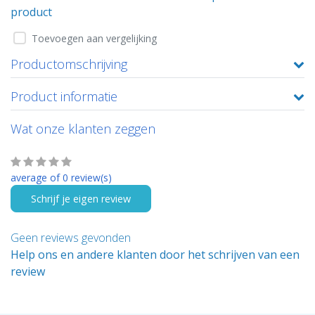
product
Toevoegen aan vergelijking
Productomschrijving
Product informatie
Wat onze klanten zeggen
average of 0 review(s)
Schrijf je eigen review
Geen reviews gevonden
Help ons en andere klanten door het schrijven van een
review