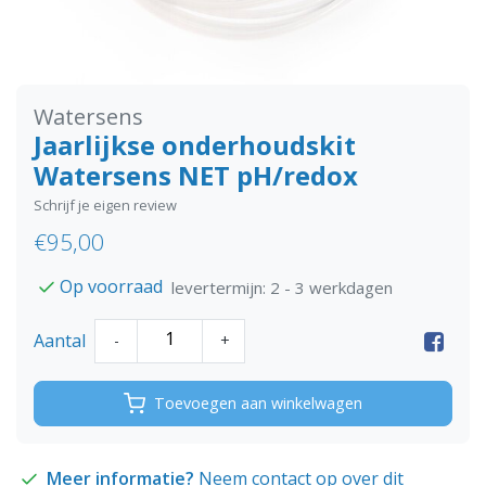
Watersens
Jaarlijkse onderhoudskit
Watersens NET pH/redox
Schrijf je eigen review
€95,00
Op voorraad
levertermijn: 2 - 3 werkdagen
Aantal
-
+
Toevoegen aan winkelwagen
Meer informatie?
Neem contact op over dit