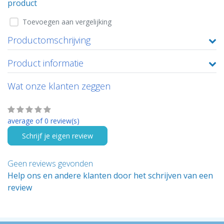
product
Toevoegen aan vergelijking
Productomschrijving
Product informatie
Wat onze klanten zeggen
average of 0 review(s)
Schrijf je eigen review
Geen reviews gevonden
Help ons en andere klanten door het schrijven van een
review