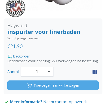
Hayward
inspuiter voor linerbaden
Schrijf je eigen review
€21,90
Backorder
Beschikbaar voor ophaling: 2-3 werkdagen na bestelling
Aantal
-
+
Toevoegen aan winkelwagen
Meer informatie?
Neem contact op over dit