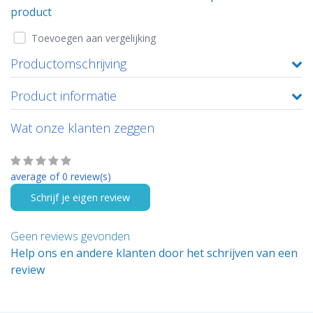
product
Toevoegen aan vergelijking
Productomschrijving
Product informatie
Wat onze klanten zeggen
average of 0 review(s)
Schrijf je eigen review
Geen reviews gevonden
Help ons en andere klanten door het schrijven van een
review