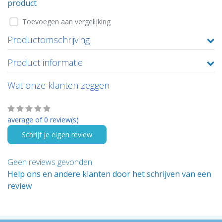
product
Toevoegen aan vergelijking
Productomschrijving
Product informatie
Wat onze klanten zeggen
average of 0 review(s)
Schrijf je eigen review
Geen reviews gevonden
Help ons en andere klanten door het schrijven van een
review