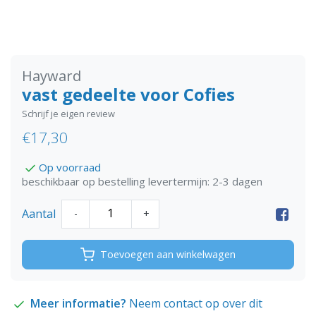
Hayward
vast gedeelte voor Cofies
Schrijf je eigen review
€17,30
Op voorraad
beschikbaar op bestelling levertermijn: 2-3 dagen
Aantal
-
+
Toevoegen aan winkelwagen
Meer informatie?
Neem contact op over dit