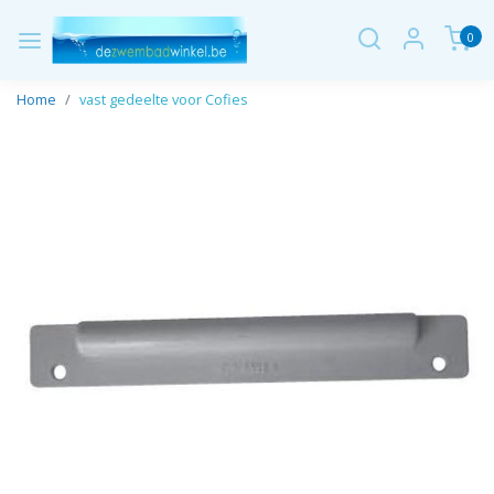
0
Home
vast gedeelte voor Cofies